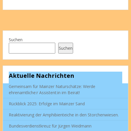
Suchen
Suchen
Aktuelle Nachrichten
Gemeinsam für Mainzer Naturschätze: Werde
ehrenamtliche:r Assistent:in im Beirat!
Rückblick 2025: Erfolge im Mainzer Sand
Reaktivierung der Amphibienteiche in den Storchenwiesen.
Bundesverdienstkreuz für Jürgen Weidmann