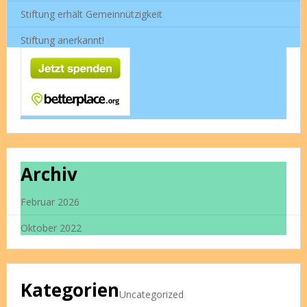
Stiftung erhält Gemeinnützigkeit
Stiftung anerkannt!
Archiv
Februar 2026
Oktober 2022
Kategorien
Uncategorized