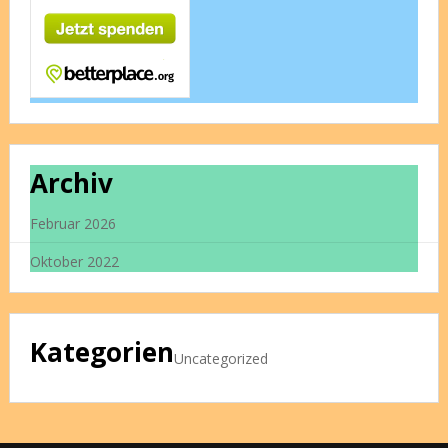
Archiv
Februar 2026
Oktober 2022
Kategorien
Uncategorized