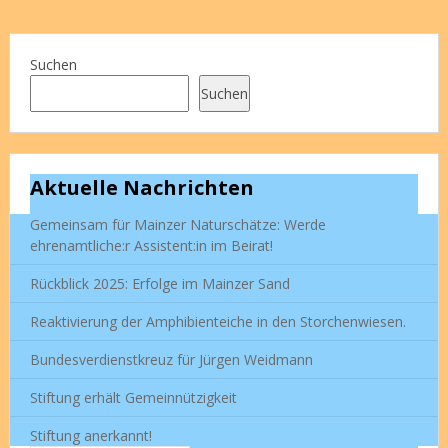
Suchen
Suchen
Aktuelle Nachrichten
Gemeinsam für Mainzer Naturschätze: Werde
ehrenamtliche:r Assistent:in im Beirat!
Rückblick 2025: Erfolge im Mainzer Sand
Reaktivierung der Amphibienteiche in den Storchenwiesen.
Bundesverdienstkreuz für Jürgen Weidmann
Stiftung erhält Gemeinnützigkeit
Stiftung anerkannt!