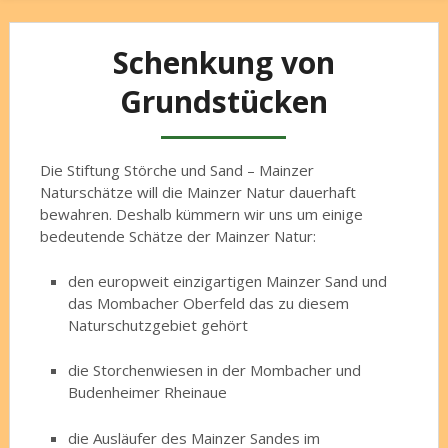
Schenkung von
Grundstücken
Die Stiftung Störche und Sand – Mainzer
Naturschätze will die Mainzer Natur dauerhaft
bewahren. Deshalb kümmern wir uns um einige
bedeutende Schätze der Mainzer Natur:
den europweit einzigartigen Mainzer Sand und
das Mombacher Oberfeld das zu diesem
Naturschutzgebiet gehört
die Storchenwiesen in der Mombacher und
Budenheimer Rheinaue
die Ausläufer des Mainzer Sandes im