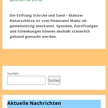
Die Stiftung Störche und Sand – Mainzer
Naturschätze ist vom Finanzamt Mainz als
gemeinnützig anerkannt. Spenden, Zustiftungen
und Schenkungen können deshalb steuerlich
geltend gemacht werden.
Suchen
Suchen
Aktuelle Nachrichten