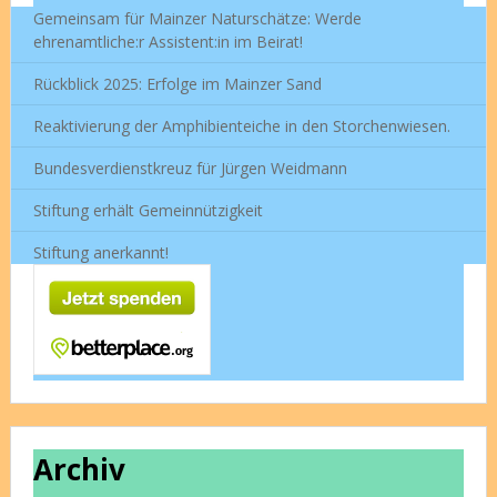
Gemeinsam für Mainzer Naturschätze: Werde
ehrenamtliche:r Assistent:in im Beirat!
Rückblick 2025: Erfolge im Mainzer Sand
Reaktivierung der Amphibienteiche in den Storchenwiesen.
Bundesverdienstkreuz für Jürgen Weidmann
Stiftung erhält Gemeinnützigkeit
Stiftung anerkannt!
Archiv