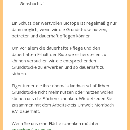
Gonsbachtal
Ein Schutz der wertvollen Biotope ist regelmäßig nur
dann möglich, wenn wir die Grundstücke nutzen,
betreten und dauerhaft pflegen können.
Um vor allem die dauerhafte Pflege und den
dauerhaften Erhalt der Biotope sicherstellen zu
können versuchen wir die entsprechenden
Grundstücke zu erwerben und so dauerhaft zu
sichern.
Eigentümer die ihre ehemals landwirtschaftlichen
Grundstücke nicht mehr nutzen oder nutzen wollen
können uns die Flächen schenken. Wir betreuen Sie
zusammen mit dem Arbeitskreis Umwelt Mombach
e.V. dauerhaft.
Wenn Sie uns eine Fläche schenken möchten
sprechen Sie uns an