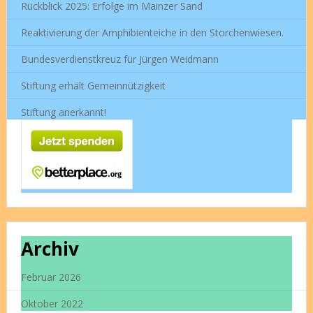
Rückblick 2025: Erfolge im Mainzer Sand
Reaktivierung der Amphibienteiche in den Storchenwiesen.
Bundesverdienstkreuz für Jürgen Weidmann
Stiftung erhält Gemeinnützigkeit
Stiftung anerkannt!
Archiv
Februar 2026
Oktober 2022