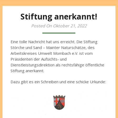
Stiftung anerkannt!
Posted On Oktober 21, 2022
Eine tolle Nachricht hat uns erreicht. Die Stiftung
Störche und Sand – Mainter Naturschätze, des
Arbeitskreises Umwelt Mombach e.V. ist vom
Präsidenten der Aufsichts- und
Dienstleistungsdirektion als rechtsfähige öffentliche
Stiftung anerkannt.
Dazu gibt es ein Schreiben und eine schicke Urkunde: