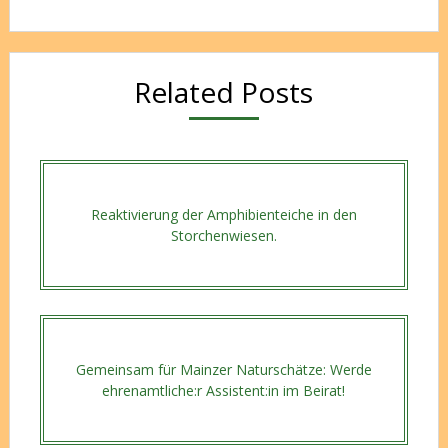
Related Posts
Reaktivierung der Amphibienteiche in den
Storchenwiesen.
Gemeinsam für Mainzer Naturschätze: Werde
ehrenamtliche:r Assistent:in im Beirat!