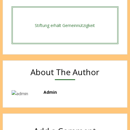
Stiftung erhält Gemeinnützigkeit
About The Author
Admin