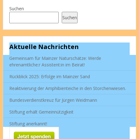
Suchen
Suchen
Aktuelle Nachrichten
Gemeinsam für Mainzer Naturschätze: Werde
ehrenamtliche:r Assistent:in im Beirat!
Rückblick 2025: Erfolge im Mainzer Sand
Reaktivierung der Amphibienteiche in den Storchenwiesen.
Bundesverdienstkreuz für Jürgen Weidmann
Stiftung erhält Gemeinnützigkeit
Stiftung anerkannt!