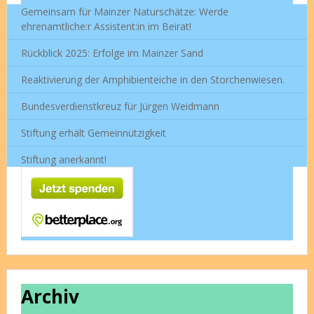
Gemeinsam für Mainzer Naturschätze: Werde
ehrenamtliche:r Assistent:in im Beirat!
Rückblick 2025: Erfolge im Mainzer Sand
Reaktivierung der Amphibienteiche in den Storchenwiesen.
Bundesverdienstkreuz für Jürgen Weidmann
Stiftung erhält Gemeinnützigkeit
Stiftung anerkannt!
Archiv