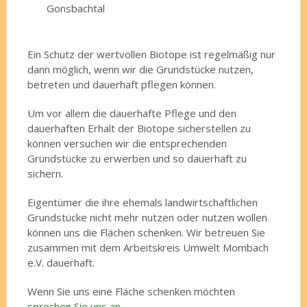
Gonsbachtal
Ein Schutz der wertvollen Biotope ist regelmäßig nur
dann möglich, wenn wir die Grundstücke nutzen,
betreten und dauerhaft pflegen können.
Um vor allem die dauerhafte Pflege und den
dauerhaften Erhalt der Biotope sicherstellen zu
können versuchen wir die entsprechenden
Grundstücke zu erwerben und so dauerhaft zu
sichern.
Eigentümer die ihre ehemals landwirtschaftlichen
Grundstücke nicht mehr nutzen oder nutzen wollen
können uns die Flächen schenken. Wir betreuen Sie
zusammen mit dem Arbeitskreis Umwelt Mombach
e.V. dauerhaft.
Wenn Sie uns eine Fläche schenken möchten
sprechen Sie uns an