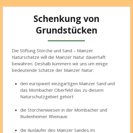
Schenkung von
Grundstücken
Die Stiftung Störche und Sand – Mainzer
Naturschätze will die Mainzer Natur dauerhaft
bewahren. Deshalb kümmern wir uns um einige
bedeutende Schätze der Mainzer Natur:
den europweit einzigartigen Mainzer Sand und
das Mombacher Oberfeld das zu diesem
Naturschutzgebiet gehört
die Storchenwiesen in der Mombacher und
Budenheimer Rheinaue
die Ausläufer des Mainzer Sandes im