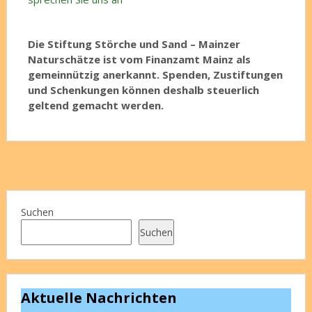
Die Stiftung Störche und Sand – Mainzer
Naturschätze ist vom Finanzamt Mainz als
gemeinnützig anerkannt. Spenden, Zustiftungen
und Schenkungen können deshalb steuerlich
geltend gemacht werden.
Suchen
Suchen
Aktuelle Nachrichten