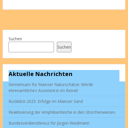
Suchen
Suchen
Aktuelle Nachrichten
Gemeinsam für Mainzer Naturschätze: Werde
ehrenamtliche:r Assistent:in im Beirat!
Rückblick 2025: Erfolge im Mainzer Sand
Reaktivierung der Amphibienteiche in den Storchenwiesen.
Bundesverdienstkreuz für Jürgen Weidmann