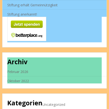
Stiftung erhält Gemeinnützigkeit
Stiftung anerkannt!
Archiv
Februar 2026
Oktober 2022
Kategorien
Uncategorized