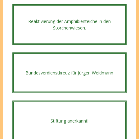
Reaktivierung der Amphibienteiche in den
Storchenwiesen.
Bundesverdienstkreuz für Jürgen Weidmann
Stiftung anerkannt!