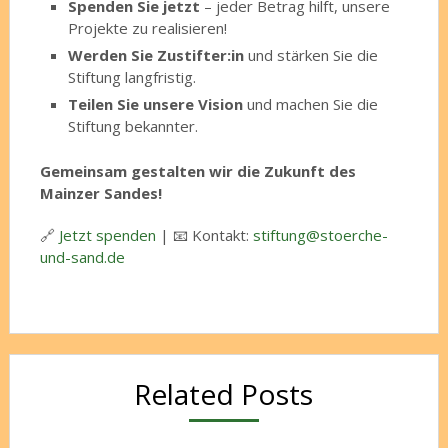
Spenden Sie jetzt
– jeder Betrag hilft, unsere
Projekte zu realisieren!
Werden Sie Zustifter:in
und stärken Sie die
Stiftung langfristig.
Teilen Sie unsere Vision
und machen Sie die
Stiftung bekannter.
Gemeinsam gestalten wir die Zukunft des
Mainzer Sandes!
🔗
Jetzt spenden
| 📧 Kontakt:
stiftung@stoerche-
und-sand.de
Related Posts