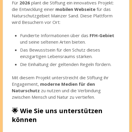
Für
2026
plant die Stiftung ein innovatives Projekt:
die Entwicklung einer
mobilen Webseite
für das
Naturschutzgebiet Mainzer Sand. Diese Plattform
wird Besuchern vor Ort:
Fundierte Informationen über das
FFH-Gebiet
und seine seltenen Arten bieten.
Das Bewusstsein für den Schutz dieses
einzigartigen Lebensraums stärken.
Die Einhaltung der geltenden Regeln fördern.
Mit diesem Projekt unterstreicht die Stiftung ihr
Engagement,
moderne Medien für den
Naturschutz
zu nutzen und die Verbindung
zwischen Mensch und Natur zu vertiefen.
🌟 Wie Sie uns unterstützen
können