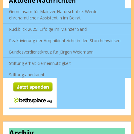
Aktuelle Nachrichten
Gemeinsam für Mainzer Naturschätze: Werde
ehrenamtliche:r Assistent:in im Beirat!
Rückblick 2025: Erfolge im Mainzer Sand
Reaktivierung der Amphibienteiche in den Storchenwiesen.
Bundesverdienstkreuz für Jürgen Weidmann
Stiftung erhält Gemeinnützigkeit
Stiftung anerkannt!
Archiv